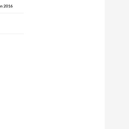
 en 2016