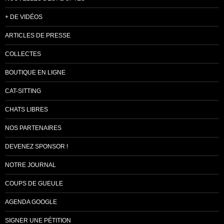
+ DE VIDÉOS
ARTICLES DE PRESSE
COLLECTES
BOUTIQUE EN LIGNE
CAT-SITTING
CHATS LIBRES
NOS PARTENAIRES
DEVENEZ SPONSOR !
NOTRE JOURNAL
COUPS DE GUEULE
AGENDA GOOGLE
SIGNER UNE PÉTITION