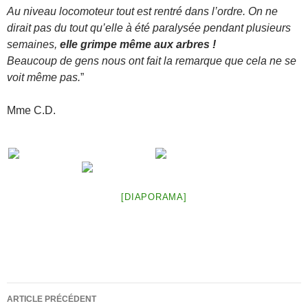
Au niveau locomoteur tout est rentré dans l’ordre. On ne
dirait pas du tout qu’elle à été paralysée pendant plusieurs
semaines,
elle grimpe même aux arbres !
Beaucoup de gens nous ont fait la remarque que cela ne se
voit même pas.
”
Mme C.D.
[DIAPORAMA]
Navigation
ARTICLE PRÉCÉDENT