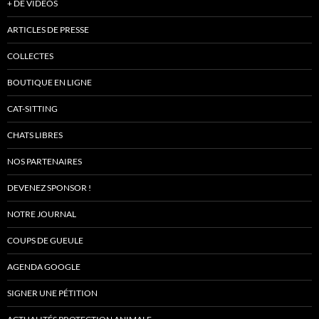
+ DE VIDÉOS
ARTICLES DE PRESSE
COLLECTES
BOUTIQUE EN LIGNE
CAT-SITTING
CHATS LIBRES
NOS PARTENAIRES
DEVENEZ SPONSOR !
NOTRE JOURNAL
COUPS DE GUEULE
AGENDA GOOGLE
SIGNER UNE PÉTITION