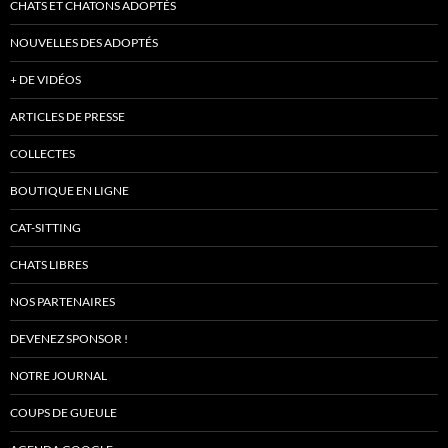
CHATS ET CHATONS ADOPTÉS
NOUVELLES DES ADOPTÉS
+ DE VIDÉOS
ARTICLES DE PRESSE
COLLECTES
BOUTIQUE EN LIGNE
CAT-SITTING
CHATS LIBRES
NOS PARTENAIRES
DEVENEZ SPONSOR !
NOTRE JOURNAL
COUPS DE GUEULE