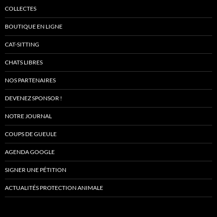
COLLECTES
BOUTIQUE EN LIGNE
CAT-SITTING
CHATS LIBRES
NOS PARTENAIRES
DEVENEZ SPONSOR !
NOTRE JOURNAL
COUPS DE GUEULE
AGENDA GOOGLE
SIGNER UNE PÉTITION
ACTUALITÉS PROTECTION ANIMALE