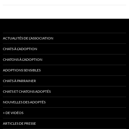
ACTUALITÉS DE L’ASSOCIATION
CHATS À L’ADOPTION
CHATONS À L’ADOPTION
ADOPTIONS SENSIBLES
CHATS À PARRAINER
CHATS ET CHATONS ADOPTÉS
NOUVELLES DES ADOPTÉS
+ DE VIDÉOS
ARTICLES DE PRESSE