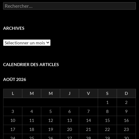
Rechercher :
ARCHIVES
Archives
CALENDRIER DES ARTICLES
AOÛT 2026
L
M
M
J
V
S
D
1
2
3
4
5
6
7
8
9
10
11
12
13
14
15
16
17
18
19
20
21
22
23
24
25
26
27
28
29
30