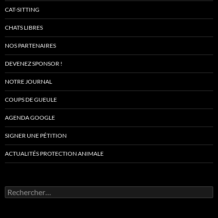
CAT-SITTING
CHATS LIBRES
NOS PARTENAIRES
DEVENEZ SPONSOR !
NOTRE JOURNAL
COUPS DE GUEULE
AGENDA GOOGLE
SIGNER UNE PÉTITION
ACTUALITÉS PROTECTION ANIMALE
Rechercher :