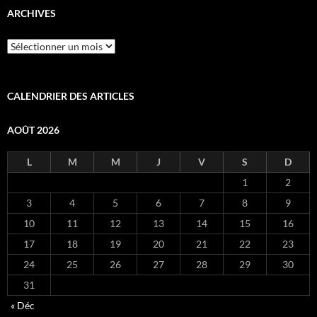
ARCHIVES
Archives
CALENDRIER DES ARTICLES
AOÛT 2026
L
M
M
J
V
S
D
1
2
3
4
5
6
7
8
9
10
11
12
13
14
15
16
17
18
19
20
21
22
23
24
25
26
27
28
29
30
31
« Déc