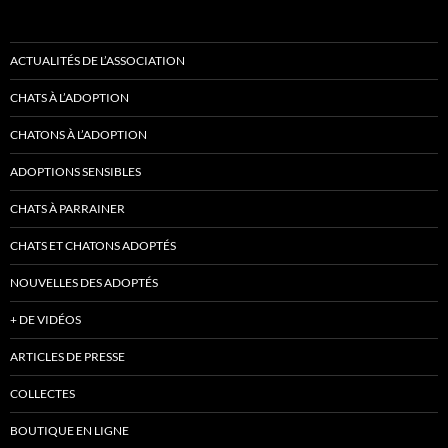
ACTUALITÉS DE L’ASSOCIATION
CHATS À L’ADOPTION
CHATONS À L’ADOPTION
ADOPTIONS SENSIBLES
CHATS À PARRAINER
CHATS ET CHATONS ADOPTÉS
NOUVELLES DES ADOPTÉS
+ DE VIDÉOS
ARTICLES DE PRESSE
COLLECTES
BOUTIQUE EN LIGNE