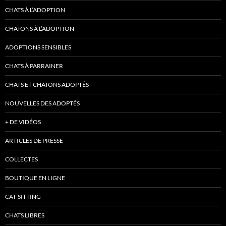
CHATS À L’ADOPTION
CHATONS À L’ADOPTION
ADOPTIONS SENSIBLES
CHATS À PARRAINER
CHATS ET CHATONS ADOPTÉS
NOUVELLES DES ADOPTÉS
+ DE VIDÉOS
ARTICLES DE PRESSE
COLLECTES
BOUTIQUE EN LIGNE
CAT-SITTING
CHATS LIBRES