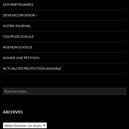
NOS PARTENAIRES
DEVENEZ SPONSOR !
NOTRE JOURNAL
COUPS DE GUEULE
AGENDA GOOGLE
SIGNER UNE PÉTITION
ACTUALITÉS PROTECTION ANIMALE
Rechercher :
ARCHIVES
Archives