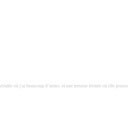
 Vendée où j’ai beaucoup d’amies. et une terrasse fermée où elle pourra