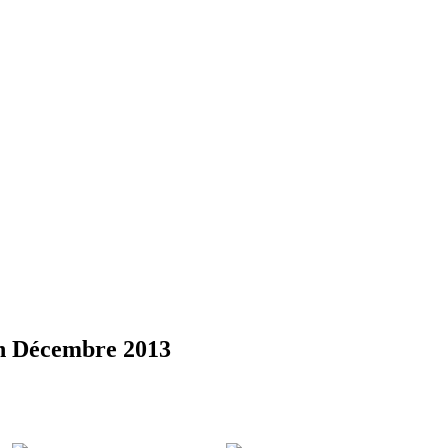
en Décembre 2013