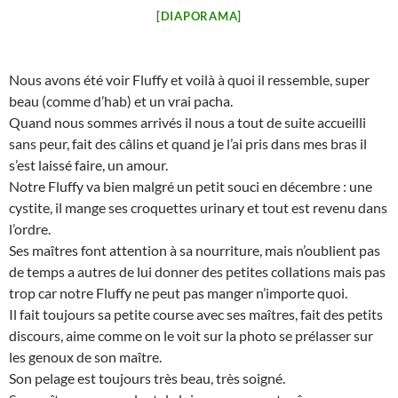
[DIAPORAMA]
Nous avons été voir Fluffy et voilà à quoi il ressemble, super
beau (comme d’hab) et un vrai pacha.
Quand nous sommes arrivés il nous a tout de suite accueilli
sans peur, fait des câlins et quand je l’ai pris dans mes bras il
s’est laissé faire, un amour.
Notre Fluffy va bien malgré un petit souci en décembre : une
cystite, il mange ses croquettes urinary et tout est revenu dans
l’ordre.
Ses maîtres font attention à sa nourriture, mais n’oublient pas
de temps a autres de lui donner des petites collations mais pas
trop car notre Fluffy ne peut pas manger n’importe quoi.
Il fait toujours sa petite course avec ses maîtres, fait des petits
discours, aime comme on le voit sur la photo se prélasser sur
les genoux de son maître.
Son pelage est toujours très beau, très soigné.