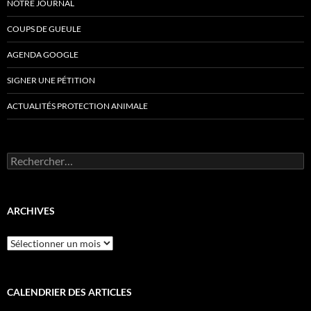
NOTRE JOURNAL
COUPS DE GUEULE
AGENDA GOOGLE
SIGNER UNE PÉTITION
ACTUALITÉS PROTECTION ANIMALE
Rechercher :
ARCHIVES
Archives
CALENDRIER DES ARTICLES