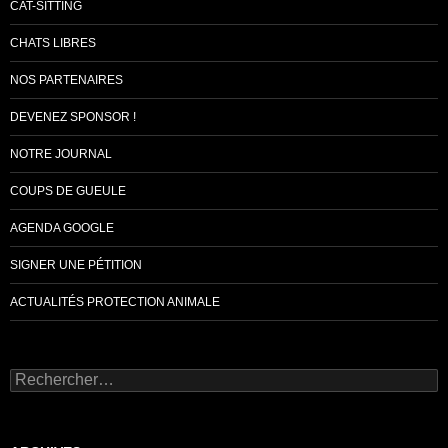
CAT-SITTING
CHATS LIBRES
NOS PARTENAIRES
DEVENEZ SPONSOR !
NOTRE JOURNAL
COUPS DE GUEULE
AGENDA GOOGLE
SIGNER UNE PÉTITION
ACTUALITÉS PROTECTION ANIMALE
Rechercher :