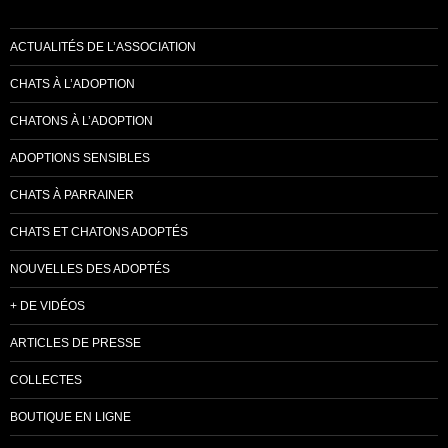
ACTUALITÉS DE L’ASSOCIATION
CHATS À L’ADOPTION
CHATONS À L’ADOPTION
ADOPTIONS SENSIBLES
CHATS À PARRAINER
CHATS ET CHATONS ADOPTÉS
NOUVELLES DES ADOPTÉS
+ DE VIDÉOS
ARTICLES DE PRESSE
COLLECTES
BOUTIQUE EN LIGNE