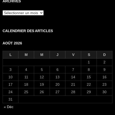
ARCHIVES
Archives
CALENDRIER DES ARTICLES
AOÛT 2026
L
M
M
J
V
S
D
1
2
3
4
5
6
7
8
9
10
11
12
13
14
15
16
17
18
19
20
21
22
23
24
25
26
27
28
29
30
31
« Déc