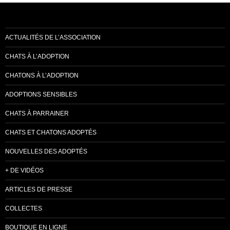
ACTUALITÉS DE L’ASSOCIATION
CHATS À L’ADOPTION
CHATONS À L’ADOPTION
ADOPTIONS SENSIBLES
CHATS À PARRAINER
CHATS ET CHATONS ADOPTÉS
NOUVELLES DES ADOPTÉS
+ DE VIDÉOS
ARTICLES DE PRESSE
COLLECTES
BOUTIQUE EN LIGNE