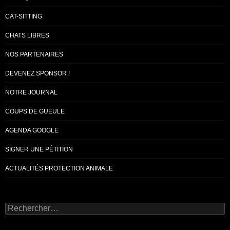
CAT-SITTING
CHATS LIBRES
NOS PARTENAIRES
DEVENEZ SPONSOR !
NOTRE JOURNAL
COUPS DE GUEULE
AGENDA GOOGLE
SIGNER UNE PÉTITION
ACTUALITÉS PROTECTION ANIMALE
Rechercher :