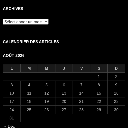
ARCHIVES
Archives
CALENDRIER DES ARTICLES
AOÛT 2026
L
M
M
J
V
S
D
1
2
3
4
5
6
7
8
9
10
11
12
13
14
15
16
17
18
19
20
21
22
23
24
25
26
27
28
29
30
31
« Déc