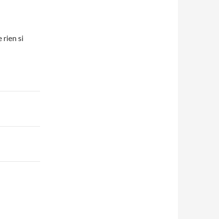
 rien si