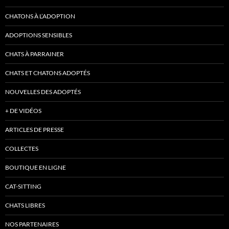
CHATONS À L’ADOPTION
ADOPTIONS SENSIBLES
CHATS À PARRAINER
CHATS ET CHATONS ADOPTÉS
NOUVELLES DES ADOPTÉS
+ DE VIDÉOS
ARTICLES DE PRESSE
COLLECTES
BOUTIQUE EN LIGNE
CAT-SITTING
CHATS LIBRES
NOS PARTENAIRES