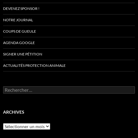
DEVENEZ SPONSOR !
NOTRE JOURNAL
COUPS DE GUEULE
AGENDA GOOGLE
SIGNER UNE PÉTITION
ACTUALITÉS PROTECTION ANIMALE
Rechercher :
ARCHIVES
Archives