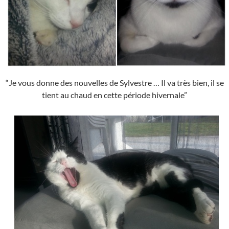
“Je vous donne des nouvelles de Sylvestre … Il va très bien, il se
tient au chaud en cette période hivernale”