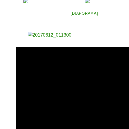
[DIAPORAMA]