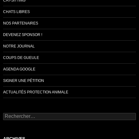
CAT-SITTING
CHATS LIBRES
NOS PARTENAIRES
DEVENEZ SPONSOR !
NOTRE JOURNAL
COUPS DE GUEULE
AGENDA GOOGLE
SIGNER UNE PÉTITION
ACTUALITÉS PROTECTION ANIMALE
Rechercher :
ARCHIVES