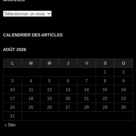
Archives
CALENDRIER DES ARTICLES
AOÛT 2026
L
M
M
J
V
S
D
1
2
3
4
5
6
7
8
9
10
11
12
13
14
15
16
17
18
19
20
21
22
23
24
25
26
27
28
29
30
31
« Déc