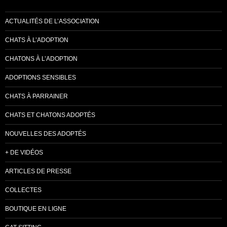
ACTUALITÉS DE L’ASSOCIATION
CHATS À L’ADOPTION
CHATONS À L’ADOPTION
ADOPTIONS SENSIBLES
CHATS À PARRAINER
CHATS ET CHATONS ADOPTÉS
NOUVELLES DES ADOPTÉS
+ DE VIDÉOS
ARTICLES DE PRESSE
COLLECTES
BOUTIQUE EN LIGNE