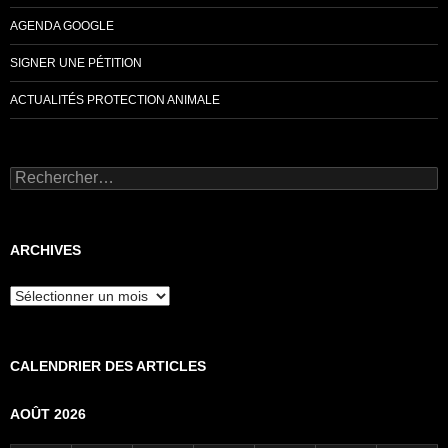
AGENDA GOOGLE
SIGNER UNE PÉTITION
ACTUALITÉS PROTECTION ANIMALE
Rechercher :
ARCHIVES
Archives
CALENDRIER DES ARTICLES
AOÛT 2026