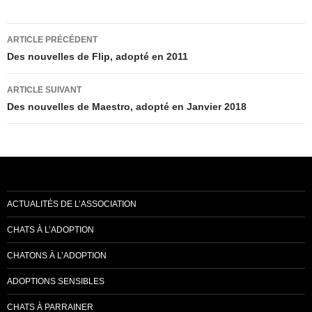
Navigation
ARTICLE PRÉCÉDENT
des
Des nouvelles de Flip, adopté en 2011
articles
ARTICLE SUIVANT
Des nouvelles de Maestro, adopté en Janvier 2018
ACTUALITÉS DE L’ASSOCIATION
CHATS À L’ADOPTION
CHATONS À L’ADOPTION
ADOPTIONS SENSIBLES
CHATS À PARRAINER