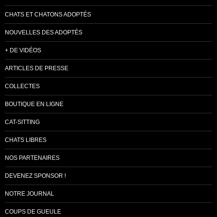
CHATS ET CHATONS ADOPTÉS
NOUVELLES DES ADOPTÉS
+ DE VIDÉOS
ARTICLES DE PRESSE
COLLECTES
BOUTIQUE EN LIGNE
CAT-SITTING
CHATS LIBRES
NOS PARTENAIRES
DEVENEZ SPONSOR !
NOTRE JOURNAL
COUPS DE GUEULE