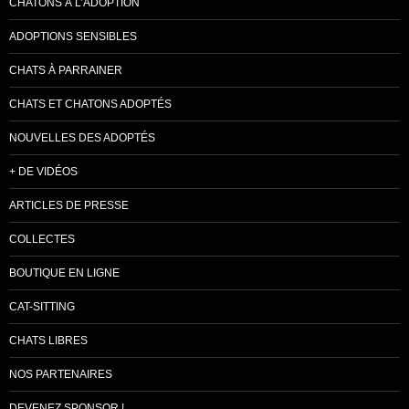
CHATONS À L’ADOPTION
ADOPTIONS SENSIBLES
CHATS À PARRAINER
CHATS ET CHATONS ADOPTÉS
NOUVELLES DES ADOPTÉS
+ DE VIDÉOS
ARTICLES DE PRESSE
COLLECTES
BOUTIQUE EN LIGNE
CAT-SITTING
CHATS LIBRES
NOS PARTENAIRES
DEVENEZ SPONSOR !