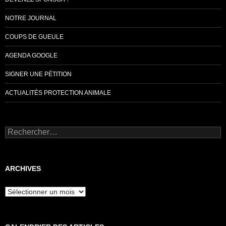
NOTRE JOURNAL
COUPS DE GUEULE
AGENDA GOOGLE
SIGNER UNE PÉTITION
ACTUALITÉS PROTECTION ANIMALE
Rechercher :
ARCHIVES
Archives