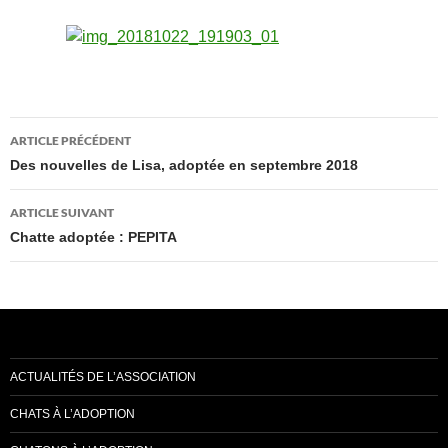
Navigation
ARTICLE PRÉCÉDENT
des
Des nouvelles de Lisa, adoptée en septembre 2018
articles
ARTICLE SUIVANT
Chatte adoptée : PEPITA
ACTUALITÉS DE L’ASSOCIATION
CHATS À L’ADOPTION