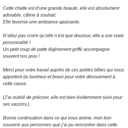
Cette chatte est d’une grande beauté, elle est absolument
adorable, câline à souhait.
Elle favorise une ambiance apaisante.
N’allez pas croire qu’elle n’est que douceur, elle a une vraie
personnalité !
Un petit coup de patte légèrement griffé accompagne
souvent nos jeux !
Merci pour votre travail auprès de ces petites bêtes qui nous
apportent du bonheur et bravo pour votre dévouement à
cette cause.
(J’ai oublié de préciser, elle est bien évidemment suivi pour
ses vaccins.)
Bonne continuation dans ce qui vous anime, mon bon
souvenir aux personnes que j’ai pu rencontrer dans cette