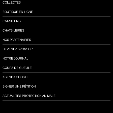
COLLECTES
BOUTIQUE EN LIGNE
CAT-SITTING
CHATS LIBRES
NOS PARTENAIRES
DEVENEZ SPONSOR !
NOTRE JOURNAL
COUPS DE GUEULE
AGENDA GOOGLE
SIGNER UNE PÉTITION
ACTUALITÉS PROTECTION ANIMALE