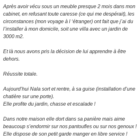
Après avoir vécu sous un meuble presque 2 mois dans mon
cabinet, en refusant toute caresse (ce qui me despérait), les
circonstances (mon voyage à l ‘étranger) ont fait que j’ai du
l’installer à mon domicile, soit une villa avec un jardin de
3000 m2.
Et là nous avons pris la décision de lui apprendre à être
dehors.
Réussite totale.
Aujourd’hui Nala sort et rentre, à sa guise (installation d’une
chatière sur une porte).
Elle profite du jardin, chasse et escalade !
Dans notre maison elle dort dans sa panière mais aime
beaucoup s’endormir sur nos pantoufles ou sur nos genoux !
Elle dispose de son petit garde manger en libre service !