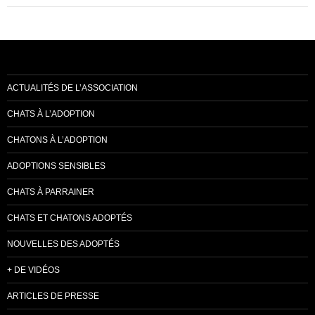
ACTUALITÉS DE L’ASSOCIATION
CHATS À L’ADOPTION
CHATONS À L’ADOPTION
ADOPTIONS SENSIBLES
CHATS À PARRAINER
CHATS ET CHATONS ADOPTÉS
NOUVELLES DES ADOPTÉS
+ DE VIDÉOS
ARTICLES DE PRESSE