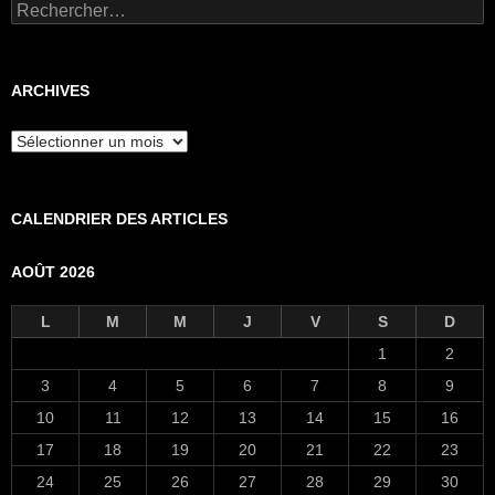
Rechercher :
ARCHIVES
Archives
CALENDRIER DES ARTICLES
AOÛT 2026
L
M
M
J
V
S
D
1
2
3
4
5
6
7
8
9
10
11
12
13
14
15
16
17
18
19
20
21
22
23
24
25
26
27
28
29
30