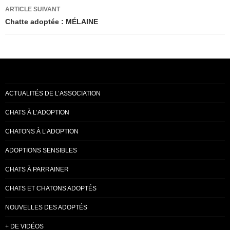
articles
ARTICLE SUIVANT
Chatte adoptée : MÉLAINE
ACTUALITÉS DE L’ASSOCIATION
CHATS À L’ADOPTION
CHATONS À L’ADOPTION
ADOPTIONS SENSIBLES
CHATS À PARRAINER
CHATS ET CHATONS ADOPTÉS
NOUVELLES DES ADOPTÉS
+ DE VIDÉOS