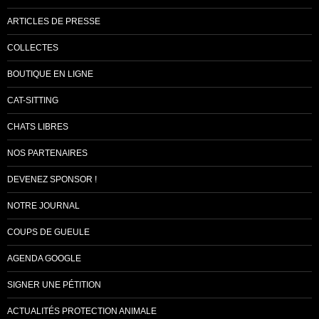
ARTICLES DE PRESSE
COLLECTES
BOUTIQUE EN LIGNE
CAT-SITTING
CHATS LIBRES
NOS PARTENAIRES
DEVENEZ SPONSOR !
NOTRE JOURNAL
COUPS DE GUEULE
AGENDA GOOGLE
SIGNER UNE PÉTITION
ACTUALITÉS PROTECTION ANIMALE