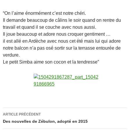
“On l’aime énormément c’est notre chéri.
Il demande beaucoup de câlins le soir quand on rentre du
travail et quand il se couche avec nous aussi.
Il joue beaucoup et adore nous croquer gentiment …
il est allé en Ardèche avec nous cet été mais lui qui adore
notre balcon n’a pas osé sortir sur la terrasse entourée de
verdure.
Le petit Simba aime son cocon et la tendresse”
Navigation
ARTICLE PRÉCÉDENT
des
Des nouvelles de Zébulon, adopté en 2015