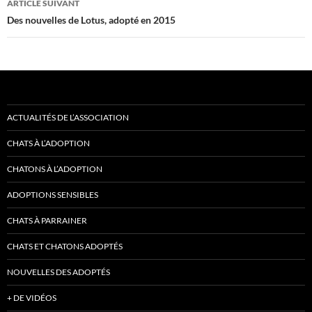
ARTICLE SUIVANT
Des nouvelles de Lotus, adopté en 2015
ACTUALITÉS DE L’ASSOCIATION
CHATS À L’ADOPTION
CHATONS À L’ADOPTION
ADOPTIONS SENSIBLES
CHATS À PARRAINER
CHATS ET CHATONS ADOPTÉS
NOUVELLES DES ADOPTÉS
+ DE VIDÉOS