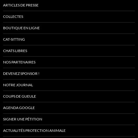
ARTICLES DE PRESSE
COLLECTES
BOUTIQUE EN LIGNE
CAT-SITTING
CHATS LIBRES
NOS PARTENAIRES
DEVENEZ SPONSOR !
NOTRE JOURNAL
COUPS DE GUEULE
AGENDA GOOGLE
SIGNER UNE PÉTITION
ACTUALITÉS PROTECTION ANIMALE