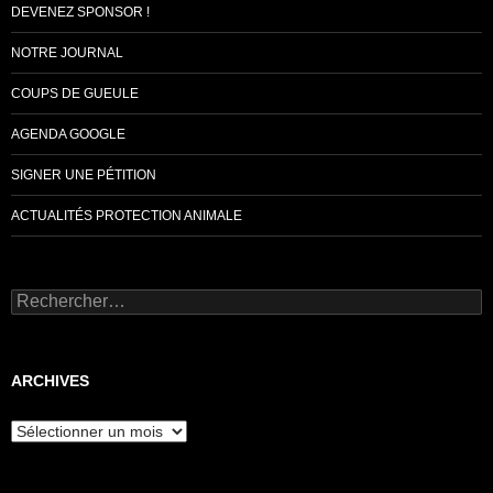
DEVENEZ SPONSOR !
NOTRE JOURNAL
COUPS DE GUEULE
AGENDA GOOGLE
SIGNER UNE PÉTITION
ACTUALITÉS PROTECTION ANIMALE
Rechercher :
ARCHIVES
Archives