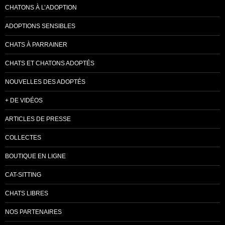
CHATONS À L’ADOPTION
ADOPTIONS SENSIBLES
CHATS À PARRAINER
CHATS ET CHATONS ADOPTÉS
NOUVELLES DES ADOPTÉS
+ DE VIDÉOS
ARTICLES DE PRESSE
COLLECTES
BOUTIQUE EN LIGNE
CAT-SITTING
CHATS LIBRES
NOS PARTENAIRES