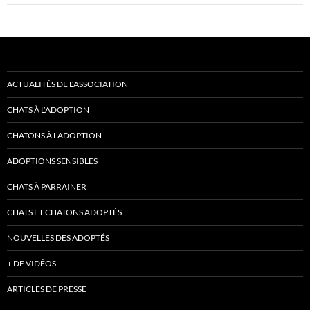
ACTUALITÉS DE L’ASSOCIATION
CHATS À L’ADOPTION
CHATONS À L’ADOPTION
ADOPTIONS SENSIBLES
CHATS À PARRAINER
CHATS ET CHATONS ADOPTÉS
NOUVELLES DES ADOPTÉS
+ DE VIDÉOS
ARTICLES DE PRESSE