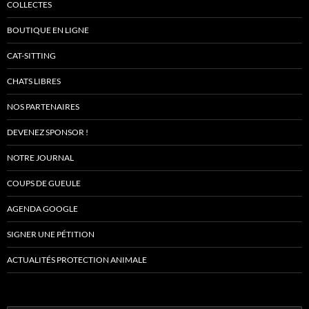
COLLECTES
BOUTIQUE EN LIGNE
CAT-SITTING
CHATS LIBRES
NOS PARTENAIRES
DEVENEZ SPONSOR !
NOTRE JOURNAL
COUPS DE GUEULE
AGENDA GOOGLE
SIGNER UNE PÉTITION
ACTUALITÉS PROTECTION ANIMALE