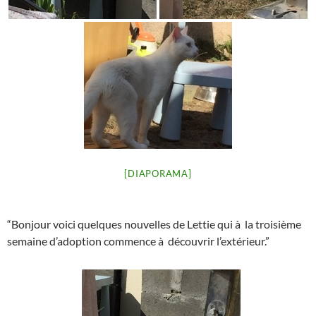
[DIAPORAMA]
“Bonjour voici quelques nouvelles de Lettie qui à la troisième
semaine d’adoption commence à découvrir l’extérieur.”