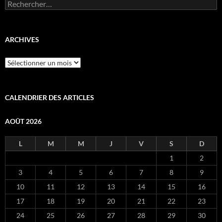
Rechercher :
ARCHIVES
Archives
CALENDRIER DES ARTICLES
AOÛT 2026
L
M
M
J
V
S
D
1
2
3
4
5
6
7
8
9
10
11
12
13
14
15
16
17
18
19
20
21
22
23
24
25
26
27
28
29
30