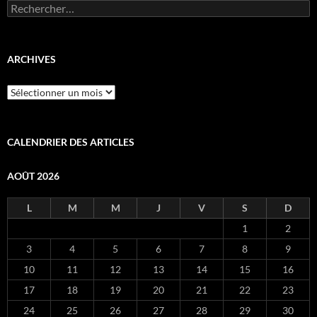
Rechercher :
ARCHIVES
Archives
CALENDRIER DES ARTICLES
AOÛT 2026
L
M
M
J
V
S
D
1
2
3
4
5
6
7
8
9
10
11
12
13
14
15
16
17
18
19
20
21
22
23
24
25
26
27
28
29
30