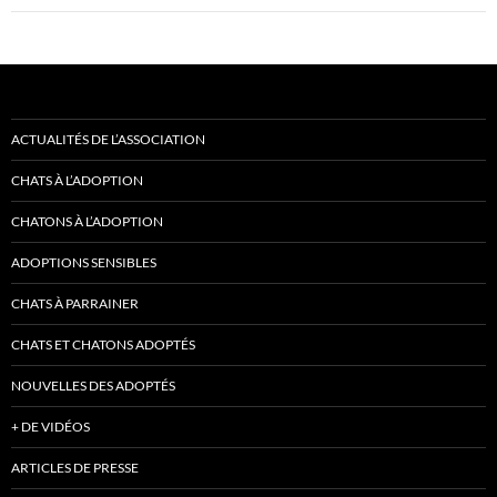
ACTUALITÉS DE L’ASSOCIATION
CHATS À L’ADOPTION
CHATONS À L’ADOPTION
ADOPTIONS SENSIBLES
CHATS À PARRAINER
CHATS ET CHATONS ADOPTÉS
NOUVELLES DES ADOPTÉS
+ DE VIDÉOS
ARTICLES DE PRESSE