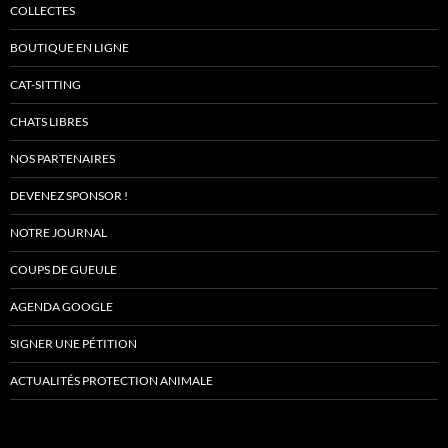
COLLECTES
BOUTIQUE EN LIGNE
CAT-SITTING
CHATS LIBRES
NOS PARTENAIRES
DEVENEZ SPONSOR !
NOTRE JOURNAL
COUPS DE GUEULE
AGENDA GOOGLE
SIGNER UNE PÉTITION
ACTUALITÉS PROTECTION ANIMALE