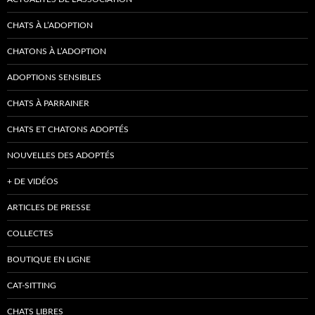
CHATS À L’ADOPTION
CHATONS À L’ADOPTION
ADOPTIONS SENSIBLES
CHATS À PARRAINER
CHATS ET CHATONS ADOPTÉS
NOUVELLES DES ADOPTÉS
+ DE VIDÉOS
ARTICLES DE PRESSE
COLLECTES
BOUTIQUE EN LIGNE
CAT-SITTING
CHATS LIBRES