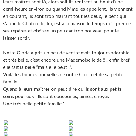
leurs maîtres sont là, alors soit ils rentrent au bout d’une
demi-heure environ ou quand Mme les appellent, ils viennent
en courant, ils sont trop marrant tout les deux, le petit qui
s’appelle Chatouille, lui, est à la maison le temps qu’il prenne
ses repères et obéisse un peu car trop nouveau pour le
laisser sortir.
Notre Gloria a pris un peu de ventre mais toujours adorable
et très belle, c’est encore une Mademoiselle de !!!! enfin bref
elle fait la belle “mais elle peut !”.
Voilà les bonnes nouvelles de notre Gloria et de sa petite
famille.
Quand à leurs maîtres on peut dire qu’ils sont aux petits
soins pour eux ! Ils sont coucounés, aimés, choyés !
Une très belle petite famille.”