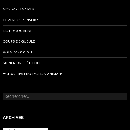
NOS PARTENAIRES
DEVENEZ SPONSOR !
NOTRE JOURNAL
COUPS DE GUEULE
AGENDA GOOGLE
SIGNER UNE PÉTITION
ACTUALITÉS PROTECTION ANIMALE
Rechercher :
ARCHIVES