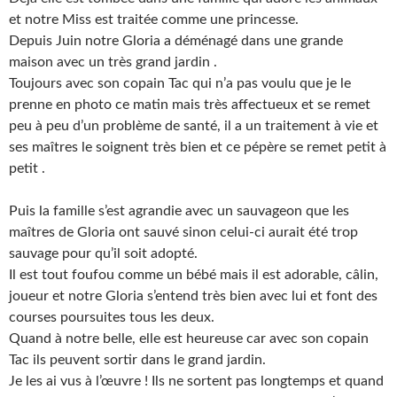
et notre Miss est traitée comme une princesse.
Depuis Juin notre Gloria a déménagé dans une grande
maison avec un très grand jardin .
Toujours avec son copain Tac qui n’a pas voulu que je le
prenne en photo ce matin mais très affectueux et se remet
peu à peu d’un problème de santé, il a un traitement à vie et
ses maîtres le soignent très bien et ce pépère se remet petit à
petit .
Puis la famille s’est agrandie avec un sauvageon que les
maîtres de Gloria ont sauvé sinon celui-ci aurait été trop
sauvage pour qu’il soit adopté.
Il est tout foufou comme un bébé mais il est adorable, câlin,
joueur et notre Gloria s’entend très bien avec lui et font des
courses poursuites tous les deux.
Quand à notre belle, elle est heureuse car avec son copain
Tac ils peuvent sortir dans le grand jardin.
Je les ai vus à l’œuvre ! Ils ne sortent pas longtemps et quand