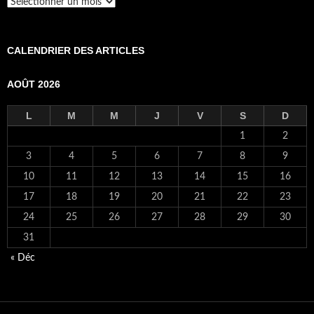
Archives
CALENDRIER DES ARTICLES
AOÛT 2026
L
M
M
J
V
S
D
1
2
3
4
5
6
7
8
9
10
11
12
13
14
15
16
17
18
19
20
21
22
23
24
25
26
27
28
29
30
31
« Déc