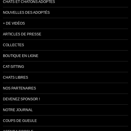
CHATS ET CHATONS ADOPTÉS
NOUVELLES DES ADOPTÉS
+ DE VIDÉOS
ARTICLES DE PRESSE
COLLECTES
BOUTIQUE EN LIGNE
CAT-SITTING
CHATS LIBRES
NOS PARTENAIRES
DEVENEZ SPONSOR !
NOTRE JOURNAL
COUPS DE GUEULE