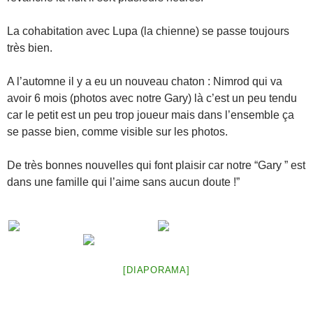
La cohabitation avec Lupa (la chienne) se passe toujours
très bien.
A l’automne il y a eu un nouveau chaton : Nimrod qui va
avoir 6 mois (photos avec notre Gary) là c’est un peu tendu
car le petit est un peu trop joueur mais dans l’ensemble ça
se passe bien, comme visible sur les photos.
De très bonnes nouvelles qui font plaisir car notre “Gary ” est
dans une famille qui l’aime sans aucun doute !”
[DIAPORAMA]