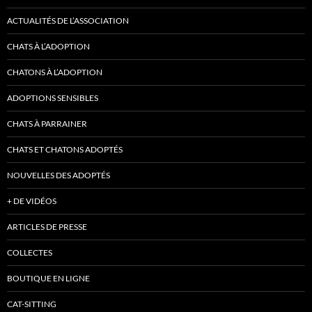
ACTUALITÉS DE L’ASSOCIATION
CHATS À L’ADOPTION
CHATONS À L’ADOPTION
ADOPTIONS SENSIBLES
CHATS À PARRAINER
CHATS ET CHATONS ADOPTÉS
NOUVELLES DES ADOPTÉS
+ DE VIDÉOS
ARTICLES DE PRESSE
COLLECTES
BOUTIQUE EN LIGNE
CAT-SITTING