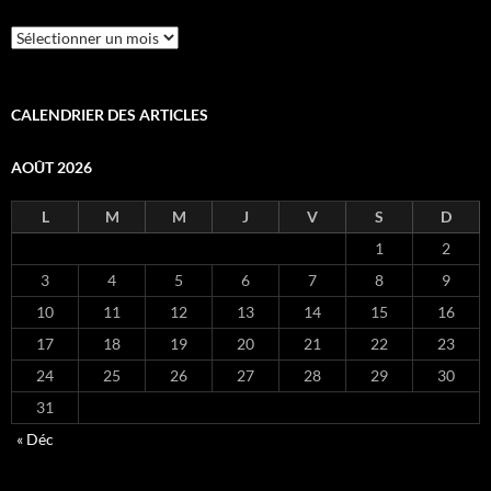
Archives
CALENDRIER DES ARTICLES
AOÛT 2026
L
M
M
J
V
S
D
1
2
3
4
5
6
7
8
9
10
11
12
13
14
15
16
17
18
19
20
21
22
23
24
25
26
27
28
29
30
31
« Déc