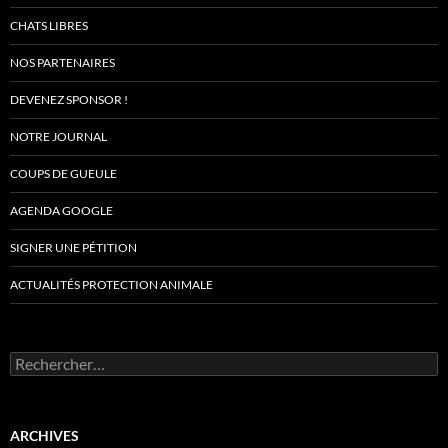
CHATS LIBRES
NOS PARTENAIRES
DEVENEZ SPONSOR !
NOTRE JOURNAL
COUPS DE GUEULE
AGENDA GOOGLE
SIGNER UNE PÉTITION
ACTUALITÉS PROTECTION ANIMALE
Rechercher :
ARCHIVES