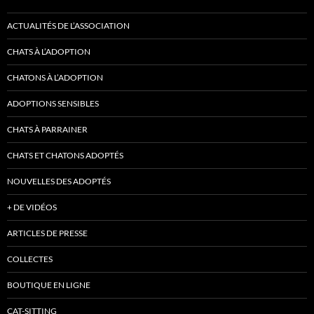
ACTUALITÉS DE L’ASSOCIATION
CHATS À L’ADOPTION
CHATONS À L’ADOPTION
ADOPTIONS SENSIBLES
CHATS À PARRAINER
CHATS ET CHATONS ADOPTÉS
NOUVELLES DES ADOPTÉS
+ DE VIDÉOS
ARTICLES DE PRESSE
COLLECTES
BOUTIQUE EN LIGNE
CAT-SITTING