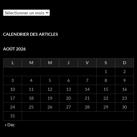
Archives
CALENDRIER DES ARTICLES
AOÛT 2026
L
M
M
J
V
S
D
1
2
3
4
5
6
7
8
9
10
11
12
13
14
15
16
17
18
19
20
21
22
23
24
25
26
27
28
29
30
31
« Déc