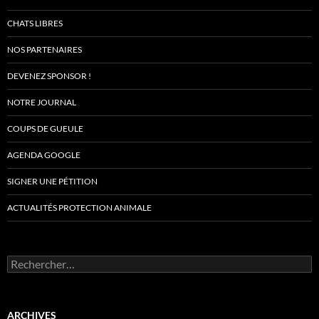
CHATS LIBRES
NOS PARTENAIRES
DEVENEZ SPONSOR !
NOTRE JOURNAL
COUPS DE GUEULE
AGENDA GOOGLE
SIGNER UNE PÉTITION
ACTUALITÉS PROTECTION ANIMALE
Rechercher :
ARCHIVES