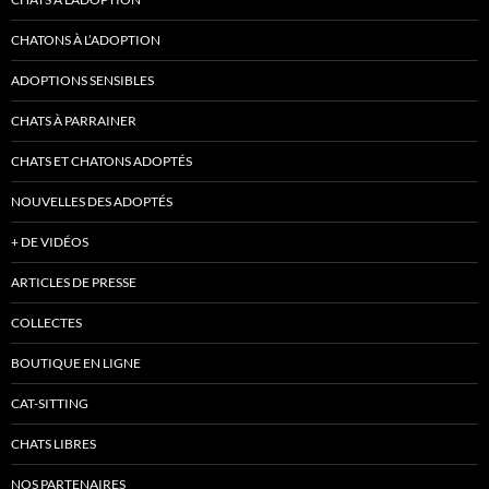
CHATONS À L’ADOPTION
ADOPTIONS SENSIBLES
CHATS À PARRAINER
CHATS ET CHATONS ADOPTÉS
NOUVELLES DES ADOPTÉS
+ DE VIDÉOS
ARTICLES DE PRESSE
COLLECTES
BOUTIQUE EN LIGNE
CAT-SITTING
CHATS LIBRES
NOS PARTENAIRES