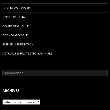
DEVENEZ SPONSOR !
NOTRE JOURNAL
COUPS DE GUEULE
AGENDA GOOGLE
SIGNER UNE PÉTITION
ACTUALITÉS PROTECTION ANIMALE
Rechercher :
ARCHIVES
Archives