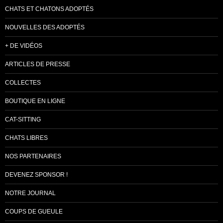
CHATS ET CHATONS ADOPTÉS
NOUVELLES DES ADOPTÉS
+ DE VIDÉOS
ARTICLES DE PRESSE
COLLECTES
BOUTIQUE EN LIGNE
CAT-SITTING
CHATS LIBRES
NOS PARTENAIRES
DEVENEZ SPONSOR !
NOTRE JOURNAL
COUPS DE GUEULE