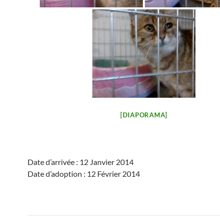
[DIAPORAMA]
Date d’arrivée : 12 Janvier 2014
Date d’adoption : 12 Février 2014