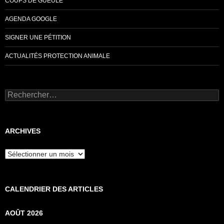
COUPS DE GUEULE
AGENDA GOOGLE
SIGNER UNE PÉTITION
ACTUALITÉS PROTECTION ANIMALE
Rechercher :
ARCHIVES
Archives
CALENDRIER DES ARTICLES
AOÛT 2026