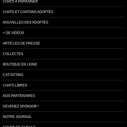
CHATS À PARRAINER
CHATS ET CHATONS ADOPTÉS
NOUVELLES DES ADOPTÉS
+ DE VIDÉOS
ARTICLES DE PRESSE
COLLECTES
BOUTIQUE EN LIGNE
CAT-SITTING
CHATS LIBRES
NOS PARTENAIRES
DEVENEZ SPONSOR !
NOTRE JOURNAL