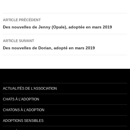
Navigation
ARTICLE PRÉCÉDENT
des
Des nouvelles de Jenny (Opale), adoptée en mars 2019
articles
ARTICLE SUIVANT
Des nouvelles de Dorian, adopté en mars 2019
ACTUALITÉS DE L’ASSOCIATION
CHATS À L’ADOPTION
CHATONS À L’ADOPTION
ADOPTIONS SENSIBLES