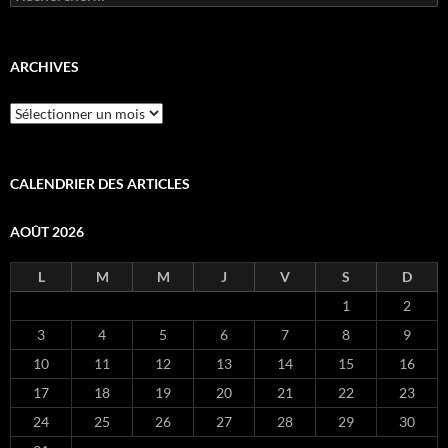
ARCHIVES
Archives
CALENDRIER DES ARTICLES
AOÛT 2026
L
M
M
J
V
S
D
1
2
3
4
5
6
7
8
9
10
11
12
13
14
15
16
17
18
19
20
21
22
23
24
25
26
27
28
29
30