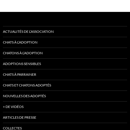
ACTUALITÉS DE L’ASSOCIATION
CHATS À L’ADOPTION
CHATONS À L’ADOPTION
ADOPTIONS SENSIBLES
CHATS À PARRAINER
CHATS ET CHATONS ADOPTÉS
NOUVELLES DES ADOPTÉS
+ DE VIDÉOS
ARTICLES DE PRESSE
COLLECTES