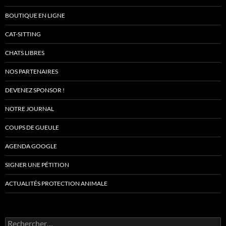
BOUTIQUE EN LIGNE
CAT-SITTING
CHATS LIBRES
NOS PARTENAIRES
DEVENEZ SPONSOR !
NOTRE JOURNAL
COUPS DE GUEULE
AGENDA GOOGLE
SIGNER UNE PÉTITION
ACTUALITÉS PROTECTION ANIMALE
Rechercher :