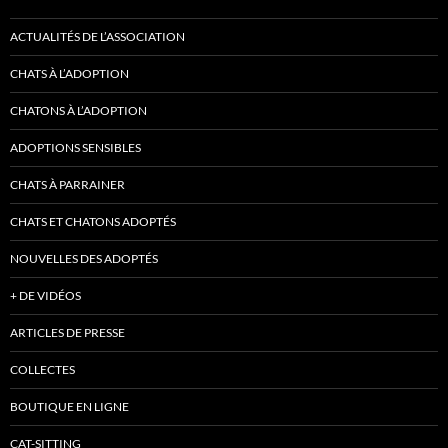
ACTUALITÉS DE L’ASSOCIATION
CHATS À L’ADOPTION
CHATONS À L’ADOPTION
ADOPTIONS SENSIBLES
CHATS À PARRAINER
CHATS ET CHATONS ADOPTÉS
NOUVELLES DES ADOPTÉS
+ DE VIDÉOS
ARTICLES DE PRESSE
COLLECTES
BOUTIQUE EN LIGNE
CAT-SITTING