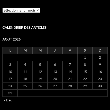
Archives
CALENDRIER DES ARTICLES
AOÛT 2026
L
M
M
J
V
S
D
1
2
3
4
5
6
7
8
9
10
11
12
13
14
15
16
17
18
19
20
21
22
23
24
25
26
27
28
29
30
31
« Déc