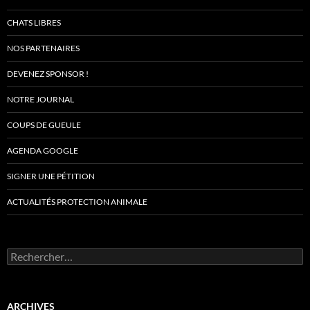
CHATS LIBRES
NOS PARTENAIRES
DEVENEZ SPONSOR !
NOTRE JOURNAL
COUPS DE GUEULE
AGENDA GOOGLE
SIGNER UNE PÉTITION
ACTUALITÉS PROTECTION ANIMALE
Rechercher :
ARCHIVES