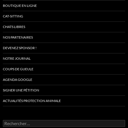
BOUTIQUE EN LIGNE
CAT-SITTING
CHATS LIBRES
NOS PARTENAIRES
DEVENEZ SPONSOR !
NOTRE JOURNAL
COUPS DE GUEULE
AGENDA GOOGLE
SIGNER UNE PÉTITION
ACTUALITÉS PROTECTION ANIMALE
Rechercher :