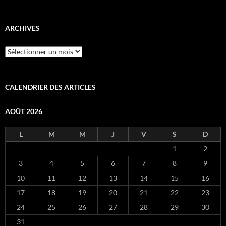
ARCHIVES
Archives
CALENDRIER DES ARTICLES
AOÛT 2026
L
M
M
J
V
S
D
1
2
3
4
5
6
7
8
9
10
11
12
13
14
15
16
17
18
19
20
21
22
23
24
25
26
27
28
29
30
31