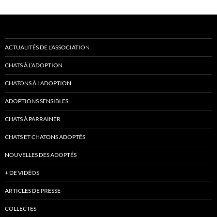
ACTUALITÉS DE L’ASSOCIATION
CHATS À L’ADOPTION
CHATONS À L’ADOPTION
ADOPTIONS SENSIBLES
CHATS À PARRAINER
CHATS ET CHATONS ADOPTÉS
NOUVELLES DES ADOPTÉS
+ DE VIDÉOS
ARTICLES DE PRESSE
COLLECTES