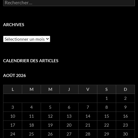
Rechercher :
ARCHIVES
Archives
CALENDRIER DES ARTICLES
AOÛT 2026
L
M
M
J
V
S
D
1
2
3
4
5
6
7
8
9
10
11
12
13
14
15
16
17
18
19
20
21
22
23
24
25
26
27
28
29
30