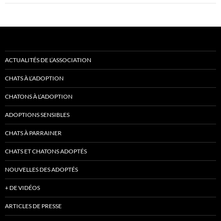
ACTUALITÉS DE L’ASSOCIATION
CHATS À L’ADOPTION
CHATONS À L’ADOPTION
ADOPTIONS SENSIBLES
CHATS À PARRAINER
CHATS ET CHATONS ADOPTÉS
NOUVELLES DES ADOPTÉS
+ DE VIDÉOS
ARTICLES DE PRESSE