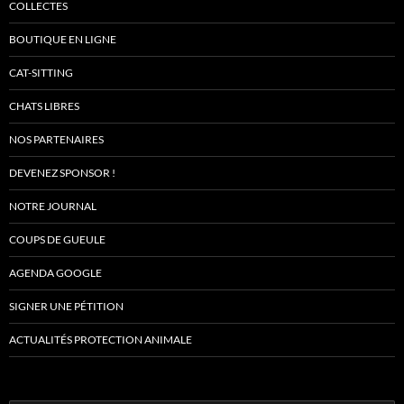
COLLECTES
BOUTIQUE EN LIGNE
CAT-SITTING
CHATS LIBRES
NOS PARTENAIRES
DEVENEZ SPONSOR !
NOTRE JOURNAL
COUPS DE GUEULE
AGENDA GOOGLE
SIGNER UNE PÉTITION
ACTUALITÉS PROTECTION ANIMALE