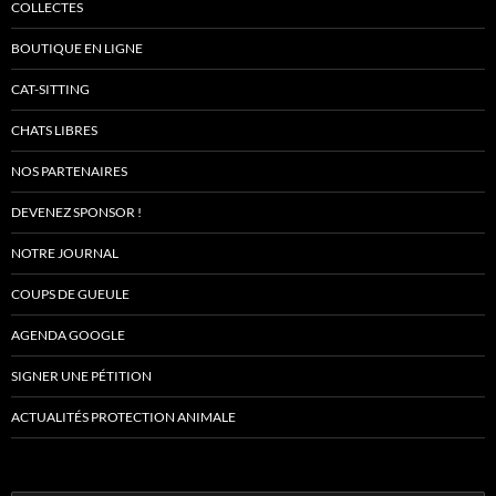
COLLECTES
BOUTIQUE EN LIGNE
CAT-SITTING
CHATS LIBRES
NOS PARTENAIRES
DEVENEZ SPONSOR !
NOTRE JOURNAL
COUPS DE GUEULE
AGENDA GOOGLE
SIGNER UNE PÉTITION
ACTUALITÉS PROTECTION ANIMALE