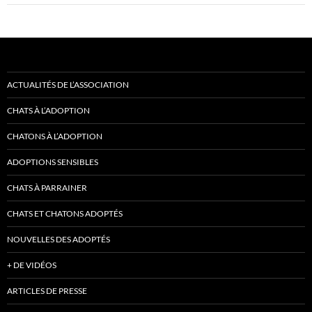
ACTUALITÉS DE L’ASSOCIATION
CHATS À L’ADOPTION
CHATONS À L’ADOPTION
ADOPTIONS SENSIBLES
CHATS À PARRAINER
CHATS ET CHATONS ADOPTÉS
NOUVELLES DES ADOPTÉS
+ DE VIDÉOS
ARTICLES DE PRESSE