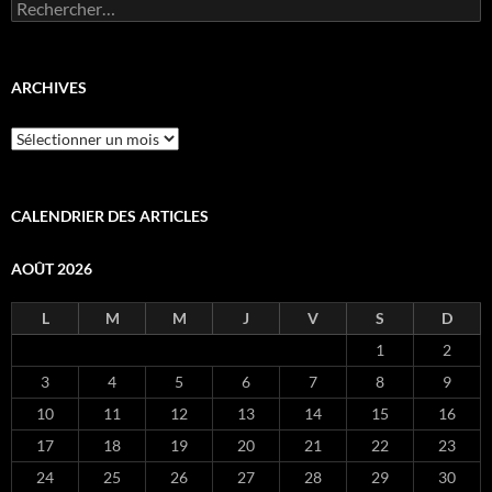
Rechercher :
ARCHIVES
Archives
CALENDRIER DES ARTICLES
AOÛT 2026
L
M
M
J
V
S
D
1
2
3
4
5
6
7
8
9
10
11
12
13
14
15
16
17
18
19
20
21
22
23
24
25
26
27
28
29
30