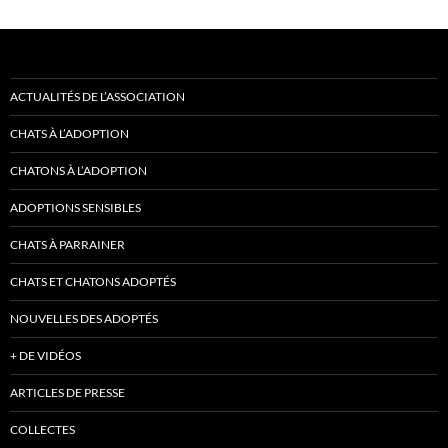
ACTUALITÉS DE L’ASSOCIATION
CHATS À L’ADOPTION
CHATONS À L’ADOPTION
ADOPTIONS SENSIBLES
CHATS À PARRAINER
CHATS ET CHATONS ADOPTÉS
NOUVELLES DES ADOPTÉS
+ DE VIDÉOS
ARTICLES DE PRESSE
COLLECTES