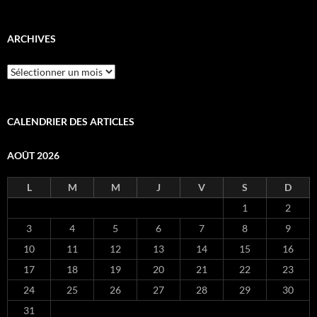
ARCHIVES
Archives
CALENDRIER DES ARTICLES
AOÛT 2026
L
M
M
J
V
S
D
1
2
3
4
5
6
7
8
9
10
11
12
13
14
15
16
17
18
19
20
21
22
23
24
25
26
27
28
29
30
31