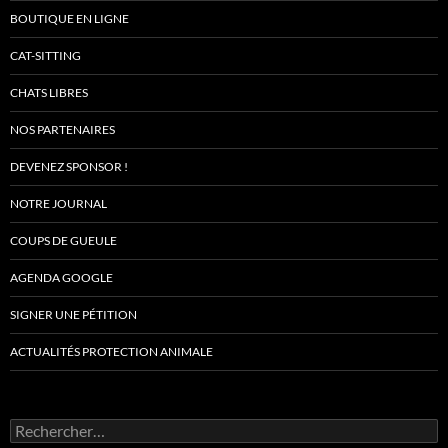
BOUTIQUE EN LIGNE
CAT-SITTING
CHATS LIBRES
NOS PARTENAIRES
DEVENEZ SPONSOR !
NOTRE JOURNAL
COUPS DE GUEULE
AGENDA GOOGLE
SIGNER UNE PÉTITION
ACTUALITÉS PROTECTION ANIMALE
Rechercher :