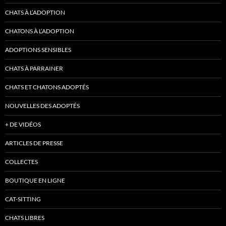
CHATS À L’ADOPTION
CHATONS À L’ADOPTION
ADOPTIONS SENSIBLES
CHATS À PARRAINER
CHATS ET CHATONS ADOPTÉS
NOUVELLES DES ADOPTÉS
+ DE VIDÉOS
ARTICLES DE PRESSE
COLLECTES
BOUTIQUE EN LIGNE
CAT-SITTING
CHATS LIBRES