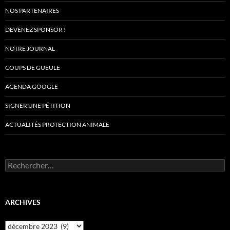
NOS PARTENAIRES
DEVENEZ SPONSOR !
NOTRE JOURNAL
COUPS DE GUEULE
AGENDA GOOGLE
SIGNER UNE PÉTITION
ACTUALITÉS PROTECTION ANIMALE
Rechercher :
ARCHIVES
Archives