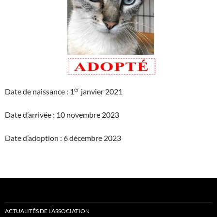
er
Date de naissance : 1
janvier 2021
Date d’arrivée : 10 novembre 2023
Date d’adoption : 6 décembre 2023
ACTUALITÉS DE L’ASSOCIATION