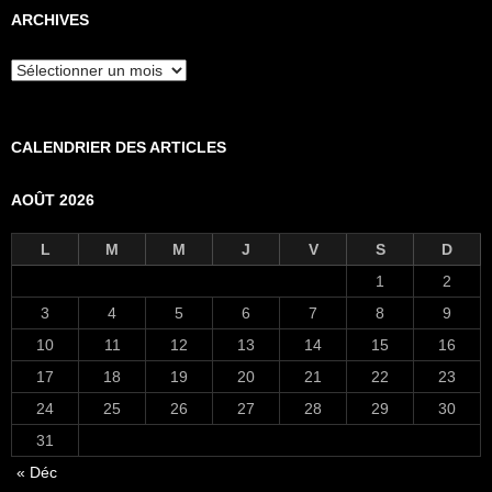
ARCHIVES
Archives
CALENDRIER DES ARTICLES
AOÛT 2026
L
M
M
J
V
S
D
1
2
3
4
5
6
7
8
9
10
11
12
13
14
15
16
17
18
19
20
21
22
23
24
25
26
27
28
29
30
31
« Déc