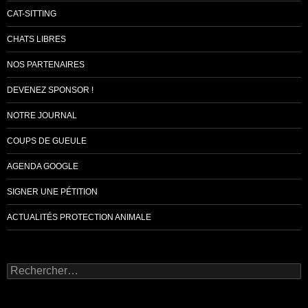
CAT-SITTING
CHATS LIBRES
NOS PARTENAIRES
DEVENEZ SPONSOR !
NOTRE JOURNAL
COUPS DE GUEULE
AGENDA GOOGLE
SIGNER UNE PÉTITION
ACTUALITÉS PROTECTION ANIMALE
Rechercher :