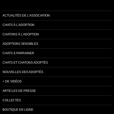
ACTUALITÉS DE L’ASSOCIATION
CHATS À L’ADOPTION
CHATONS À L’ADOPTION
ADOPTIONS SENSIBLES
CHATS À PARRAINER
CHATS ET CHATONS ADOPTÉS
NOUVELLES DES ADOPTÉS
+ DE VIDÉOS
ARTICLES DE PRESSE
COLLECTES
BOUTIQUE EN LIGNE