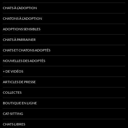
CHATS À L’ADOPTION
CHATONS À L’ADOPTION
ADOPTIONS SENSIBLES
CHATS À PARRAINER
CHATS ET CHATONS ADOPTÉS
NOUVELLES DES ADOPTÉS
+ DE VIDÉOS
ARTICLES DE PRESSE
COLLECTES
BOUTIQUE EN LIGNE
CAT-SITTING
CHATS LIBRES