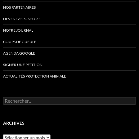
NOS PARTENAIRES
DEVENEZ SPONSOR !
NOTRE JOURNAL
COUPS DE GUEULE
AGENDA GOOGLE
SIGNER UNE PÉTITION
ACTUALITÉS PROTECTION ANIMALE
Rechercher :
ARCHIVES
Archives